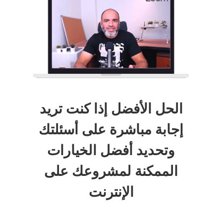
الحل الأفضل إذا كنت تريد
إجابة مباشرة على أسئلتك
وتحديد أفضل الخيارات
الممكنة لمشروعك على
الإنترنت