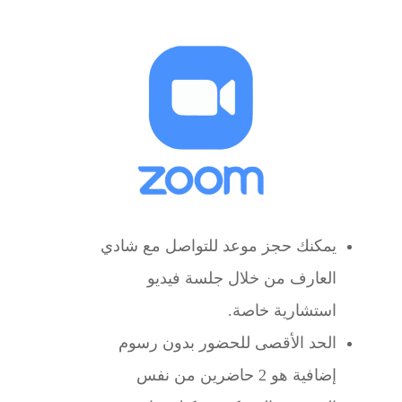
يمكنك حجز موعد للتواصل مع شادي
العارف من خلال جلسة فيديو
استشارية خاصة.
الحد الأقصى للحضور بدون رسوم
إضافية هو 2 حاضرين من نفس