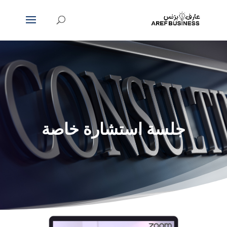
جلسة استشارة خاصة