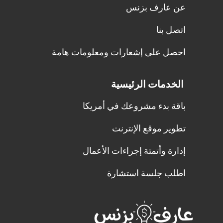
عن عارف بزنس
اتصل بنا
احصل على إشعارات ومعلومات هامة
الخدمات الرئيسية
باقة بدء مشروعك في أمريكا
تطوير موقع الإنترنت
إدارة وأتمتة إجراءات الأعمال
اطلب جلسة استشارة