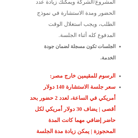
المشروع/الشركة ويمكنك زيادة عدد
الحضور ومدة الاستشارة في نموذج
الطلب، ويجب استغلال الوقت
المدفوع كله أثناء الجلسة.
الجلسات تكون مسجلة لضمان جودة
الخدمة.
الرسوم للمقيمين خارج مصر:
سعر جلسة الاستشارة 140 دولار
أمريكي في الساعة، لعدد 2 حضور بحد
أقصى | يضاف 30 دولار أمريكي لكل
حاضر إضافي مهما كانت المدة
المحجوزة | يمكن زيادة مدة الجلسة