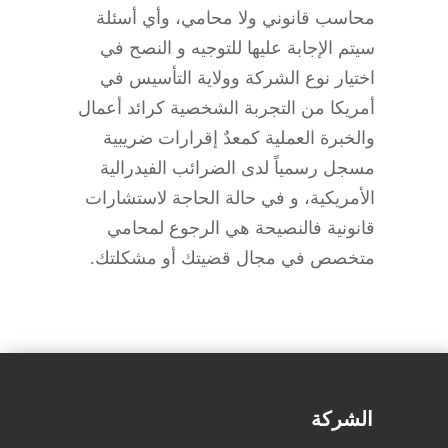
محاسب قانوني ولا محامي، وأي أسئلة
سيتم الإجابة عليها للتوجيه و النصح في
اختيار نوع الشركة وولاية التأسيس في
أمريكا من التجربة الشخصية كرائد أعمال
والخبرة العملية كمعدٌ إقرارات ضريبية
مسجل رسمياً لدى الضرائب الفيدرالية
الأمريكية، و في حالة الحاجة لاستشارات
قانونية فالنصيحة هي الرجوع لمحامي
متخصص في مجال قضيتك أو مشكلتك.
الشركة