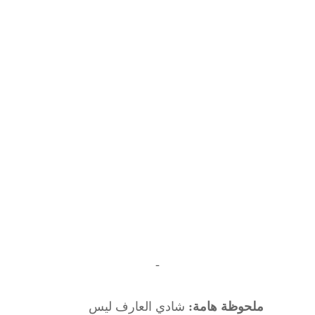
-
ملحوظة هامة:
شادي العارف ليس