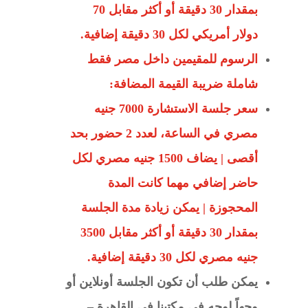
بمقدار 30 دقيقة أو أكثر مقابل 70
دولار أمريكي لكل 30 دقيقة إضافية.
الرسوم للمقيمين داخل مصر فقط
شاملة ضريبة القيمة المضافة:
سعر جلسة الاستشارة 7000 جنيه
مصري في الساعة، لعدد 2 حضور بحد
أقصى | يضاف 1500 جنيه مصري لكل
حاضر إضافي مهما كانت المدة
المحجوزة | يمكن زيادة مدة الجلسة
بمقدار 30 دقيقة أو أكثر مقابل 3500
جنيه مصري لكل 30 دقيقة إضافية.
يمكن طلب أن تكون الجلسة أونلاين أو
وجهاً لوجه في مكتبنا في القاهرة –