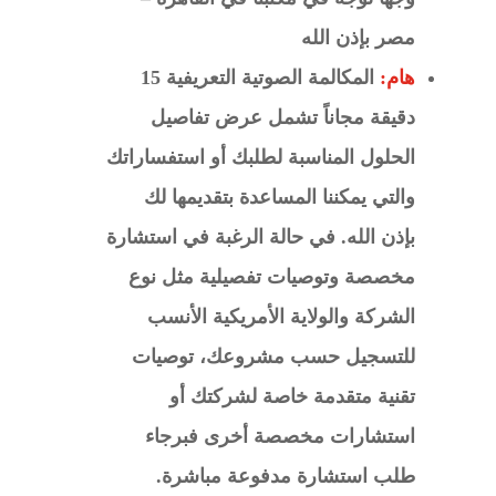
مصر بإذن الله
هام:
المكالمة الصوتية التعريفية 15
دقيقة مجاناً تشمل عرض تفاصيل
الحلول المناسبة لطلبك أو استفساراتك
والتي يمكننا المساعدة بتقديمها لك
بإذن الله. في حالة الرغبة في استشارة
مخصصة وتوصيات تفصيلية مثل نوع
الشركة والولاية الأمريكية الأنسب
للتسجيل حسب مشروعك، توصيات
تقنية متقدمة خاصة لشركتك أو
استشارات مخصصة أخرى فبرجاء
طلب استشارة مدفوعة مباشرة.