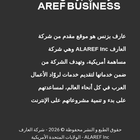
عارف بزنس هو موقع مقدم من شركة
العارف ALAREF Inc وهي شركة
مساهمة أمريكية
، وتهدف الشركة من
ضمن خدماتها لتقديم خدمات لروّاد الأعمال
العرب في كل أنحاء العالم، لمساعدتهم
على بدء و تنمية مشروعاتهم على الإنترنت
حقوق الطبع و النشر محفوظة © 2026 - شركة العارف
ALAREF Inc - الولايات المتحدة الأمريكية